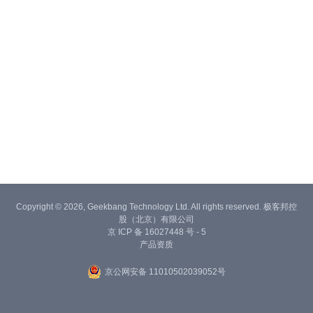
Copyright © 2026, Geekbang Technology Ltd. All rights reserved. 极客邦控
股（北京）有限公司
京 ICP 备 16027448 号 - 5
产品资质
京公网安备 11010502039052号