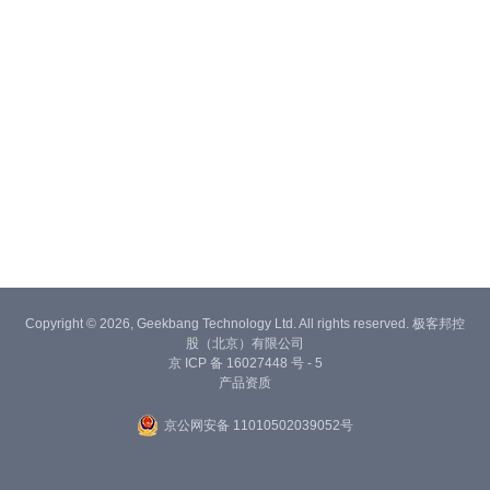
Copyright © 2026, Geekbang Technology Ltd. All rights reserved. 极客邦控
股（北京）有限公司
京 ICP 备 16027448 号 - 5
产品资质
京公网安备 11010502039052号