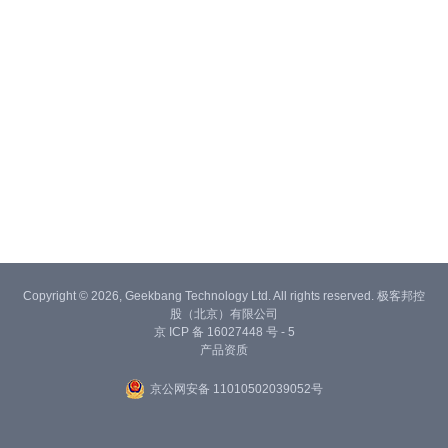
Copyright © 2026, Geekbang Technology Ltd. All rights reserved. 极客邦控
股（北京）有限公司
京 ICP 备 16027448 号 - 5
产品资质
京公网安备 11010502039052号