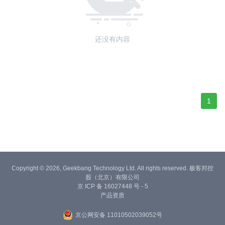
还没有内容
1
Copyright © 2026, Geekbang Technology Ltd. All rights reserved. 极客邦控
股（北京）有限公司
京 ICP 备 16027448 号 - 5
产品资质
京公网安备 11010502039052号