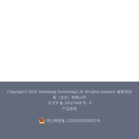
Copyright © 2026, Geekbang Technology Ltd. All rights reserved. 极客邦控
股（北京）有限公司
京 ICP 备 16027448 号 - 5
产品资质
京公网安备 11010502039052号