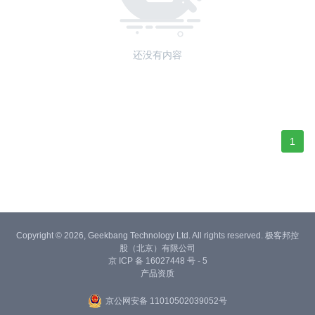
还没有内容
1
Copyright © 2026, Geekbang Technology Ltd. All rights reserved. 极客邦控
股（北京）有限公司
京 ICP 备 16027448 号 - 5
产品资质
京公网安备 11010502039052号