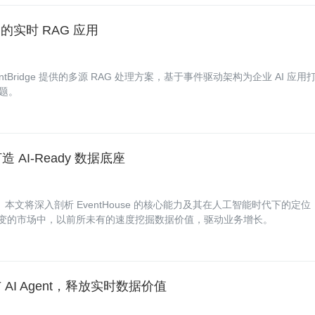
动的实时 RAG 应用
Bridge 提供的多源 RAG 处理方案，基于事件驱动架构为企业 AI 应用
难题。
打造 AI-Ready 数据底座
生数据平台。本文将深入剖析 EventHouse 的核心能力及其在人工智能时代下的定位
在瞬息万变的市场中，以前所未有的速度挖掘数据价值，驱动业务增长。
 AI Agent，释放实时数据价值