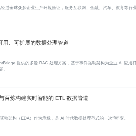
能力，已经过全球众多企业生产环境验证，服务互联网、金融、汽车、教育等行
构建高可用、可扩展的数据处理管道
Bridge 提供的多源 RAG 处理方案，基于事件驱动架构为企业 AI 应用
难题。
Bridge 与百炼构建实时智能的 ETL 数据管道
，并以事件驱动架构（EDA）作为承载，是 AI 时代数据处理范式的一次“智”变。