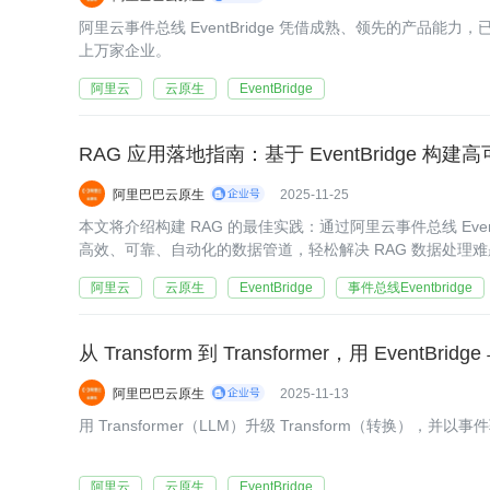
阿里云事件总线 EventBridge 凭借成熟、领先的产品
上万家企业。
阿里云
云原生
EventBridge
RAG 应用落地指南：基于 EventBridge 
阿里巴巴云原生
2025-11-25
本文将介绍构建 RAG 的最佳实践：通过阿里云事件总线 Event
高效、可靠、自动化的数据管道，轻松解决 RAG 数据处理
阿里云
云原生
EventBridge
事件总线Eventbridge
从 Transform 到 Transformer，用 Event
阿里巴巴云原生
2025-11-13
用 Transformer（LLM）升级 Transform（转换）
阿里云
云原生
EventBridge