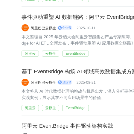
事件驱动重塑 AI 数据链路：阿里云 EventBridge
阿里巴巴云原生
2025-10-11
本文整理自 2025 年云栖大会阿里云智能集团产品专家陈涛、
dge for AI ETL 全新发布，事件驱动重塑 AI 应用数据全链路
阿里云
云原生
EventBridge
基于 EventBridge 构筑 AI 领域高效数据集成方
阿里巴巴云原生
2025-08-21
本文将从 AI 时代数据处理的挑战与机遇出发，深入分析事件驱动架构在 
实践案例，展示其在不同应用场景中的价值。
阿里云
云原生
EventBridge
阿里云 EventBridge 事件驱动架构实践