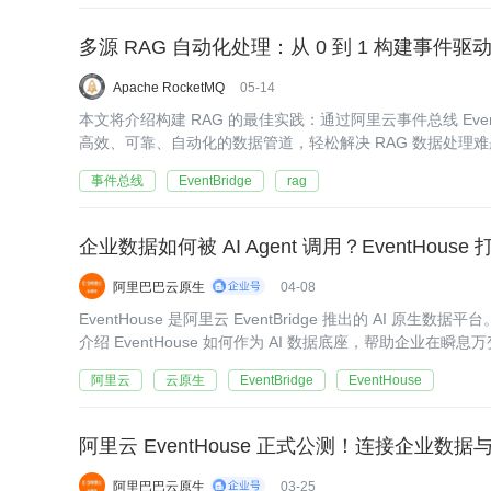
多源 RAG 自动化处理：从 0 到 1 构建事件驱
Apache RocketMQ
05-14
本文将介绍构建 RAG 的最佳实践：通过阿里云事件总线 Event
高效、可靠、自动化的数据管道，轻松解决 RAG 数据处理
事件总线
EventBridge
rag
企业数据如何被 AI Agent 调用？EventHouse 
阿里巴巴云原生
04-08
EventHouse 是阿里云 EventBridge 推出的 AI 原
介绍 EventHouse 如何作为 AI 数据底座，帮助企业
阿里云
云原生
EventBridge
EventHouse
阿里云 EventHouse 正式公测！连接企业数据与
阿里巴巴云原生
03-25