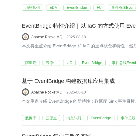
消息队列
EDA
EventBridge
FC
事件总线Eventb
EventBridge 特性介绍｜以 IaC 的方式使用 Event
Apache RocketMQ
2025-08-18
本文将重点介绍 EventBridge 和 IaC 的重点概念和特性，
阿里云
云原生
IaC
EventBridge
事件总线Eventb
基于 EventBridge 构建数据库应用集成
Apache RocketMQ
2025-08-18
本文重点介绍 EventBridge 的新特性：数据库 Sink 事件目标
数据库
云原生
消息队列
EventBridge
事件总线Ev