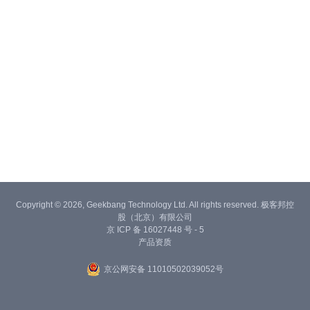
Copyright © 2026, Geekbang Technology Ltd. All rights reserved. 极客邦控
股（北京）有限公司
京 ICP 备 16027448 号 - 5
产品资质
京公网安备 11010502039052号