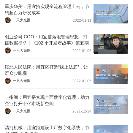
重庆华美：用宜搭实现全流程管理上云，节
约超百万研发成本
一只大光圈
2022-01-11
创业公司 COO：用宜搭落地管理思想，打
破数据壁垒｜《102 个开发者故事》第五期
一只大光圈
2022-01-06
绥北人民法院：用宜搭打造“线上法庭”，让
群众少跑腿
一只大光圈
2022-01-05
一指阁：用宜搭实现全面数字化管理，助力
企业打开十亿市场新空间
一只大光圈
2021-12-24
清河机械：用宜搭建设工厂数字化系统，节