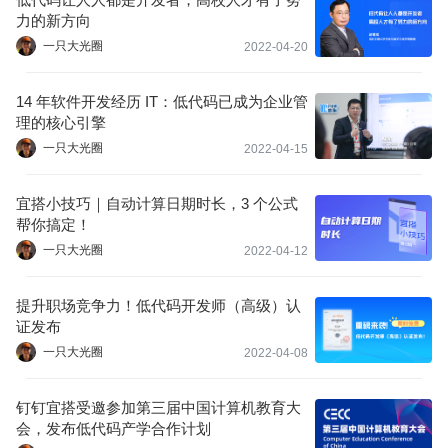
力的新方向
一只大光圈
2022-04-20
14 年软件开发经历 IT：低代码已成为企业管
理的核心引擎
一只大光圈
2022-04-15
宜搭小技巧｜自动计算日期时长，3 个公式
帮你搞定！
一只大光圈
2022-04-12
提升职场竞争力！低代码开发师（高级）认
证发布
一只大光圈
2022-04-08
钉钉宜搭受邀参加第三届中国计算机教育大
会，发布低代码产学合作计划