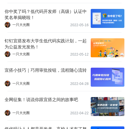
你中奖了吗？低代码开发师（高级）认证中
奖名单揭晓啦！
一只大光圈
2022-05-16
钉钉宜搭发布大学生低代码实践计划，一起
为公益发光发热！
一只大光圈
2022-05-12
宜搭小技巧｜巧用审批按钮，流程随心流转
一只大光圈
2022-04-28
全网征集！说说你跟宜搭之间的故事吧
一只大光圈
2022-04-22
低代码让人人都是开发者，高校人才有了努