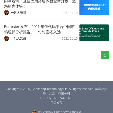
内测邀请｜宜搭应用搭建体验全新升级，邀
您抢先体验！
一只大光圈
2021-11-19
Forrester 发布「2021 年低代码平台中国市
场现状分析报告」，钉钉宜搭入选
一只大光圈
2021-11-15
1
Copyright © 2026, Geekbang Technology Ltd. All rights reserved. 极客邦控
股（北京）有限公司
京 ICP 备 16027448 号 - 5
产品资质
京公网安备 11010502039052号