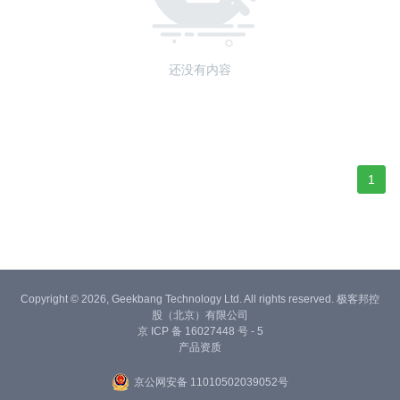
还没有内容
1
Copyright © 2026, Geekbang Technology Ltd. All rights reserved. 极客邦控
股（北京）有限公司
京 ICP 备 16027448 号 - 5
产品资质
京公网安备 11010502039052号