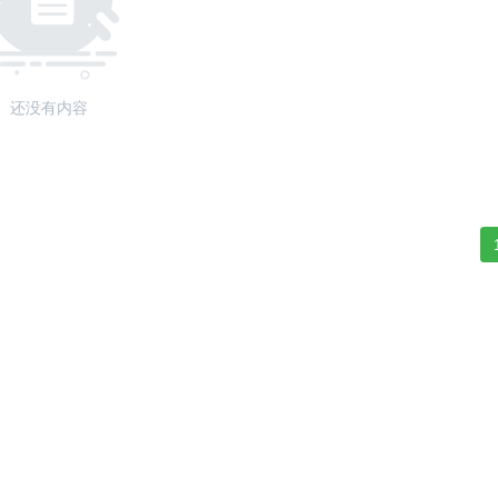
还没有内容