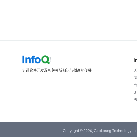
I
促进软件开发及相关领域知识与创新的传播
Copyright © 2026, Geekbang Technology