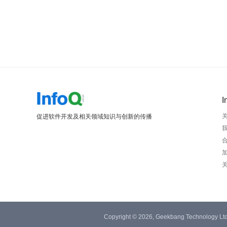
I
促进软件开发及相关领域知识与创新的传播
Copyright © 2026, Geekbang Technology