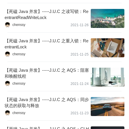
【死磕 Java 并发】-----J.U.C 之读写锁：Re
entrantReadWriteLock
chenssy
2021-11-26
【死磕 Java 并发】-----J.U.C 之重入锁：Re
entrantLock
chenssy
2021-11-25
【死磕 Java 并发】-----J.U.C 之 AQS：阻塞
和唤醒线程
chenssy
2021-11-24
【死磕 Java 并发】-----J.U.C 之 AQS：同步
状态的获取与释放
chenssy
2021-11-23
【死磕 Java 并发】-----J.U.C 之 AQS：CLH