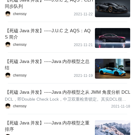
同步队列
chenssy
2021-11-22
【死磕 Java 并发】-----J.U.C 之 AQS：AQ
S 简介
chenssy
2021-11-21
【死磕 Java 并发】-----Java 内存模型之总
结
chenssy
2021-11-19
【死磕 Java 并发】-----Java 内存模型之从 JMM 角度分析 DCL
DCL，即Double Check Lock，中卫双重检查锁定。其实DCL很多
人在单例模式中用过，LZ面试人的时候也要他们写过，但是有很多
chenssy
2021-11-18
人都会写错。他们为什么会写错呢？其错误根源在哪里？有什么解
决方案？下面就随LZ一起来分析
【死磕 Java 并发】-----Java 内存模型之重
排序