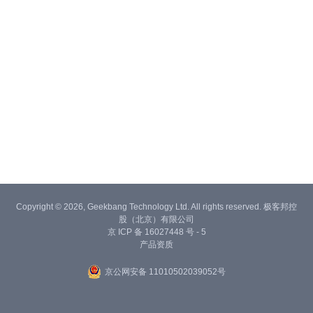
Copyright © 2026, Geekbang Technology Ltd. All rights reserved. 极客邦控
股（北京）有限公司
京 ICP 备 16027448 号 - 5
产品资质
京公网安备 11010502039052号