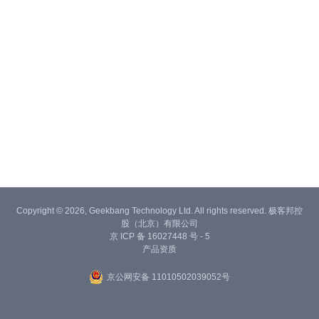
Copyright © 2026, Geekbang Technology Ltd. All rights reserved. 极客邦控
股（北京）有限公司
京 ICP 备 16027448 号 - 5
产品资质
京公网安备 11010502039052号