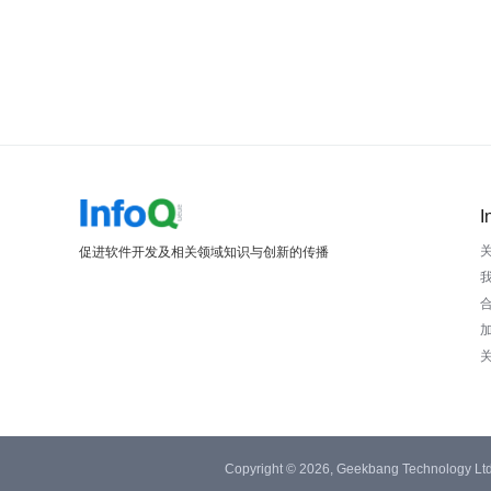
I
促进软件开发及相关领域知识与创新的传播
Copyright © 2026, Geekbang Technology