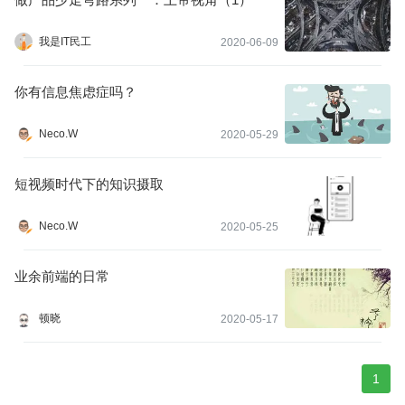
我是IT民工
2020-06-09
你有信息焦虑症吗？
Neco.W
2020-05-29
短视频时代下的知识摄取
Neco.W
2020-05-25
业余前端的日常
顿晓
2020-05-17
1