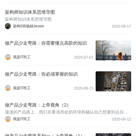
架构师知识体系思维导图
架构师知识体系思维导图
架构5班杨娟Jessie
2020-09-17
做产品少走弯路：你需要懂点高阶的知识
我是IT民工
2020-07-01
做产品少走弯路：你必须掌握的知识
我是IT民工
2020-06-15
做产品少走弯路：上帝视角（2）
漫漫的产品路上，我们在看清所处的环境和确认自己想要到达目标
后，需要打通任督二脉，开启快进模式。
我是IT民工
2020-06-12
做产品少走弯路系列一：上帝视角（1）