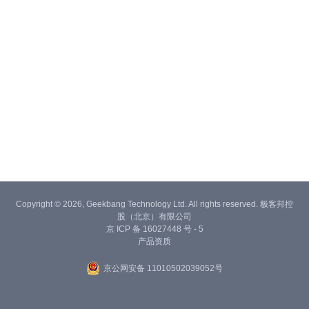
Copyright © 2026, Geekbang Technology Ltd. All rights reserved. 极客邦控
股（北京）有限公司
京 ICP 备 16027448 号 - 5
产品资质
京公网安备 11010502039052号