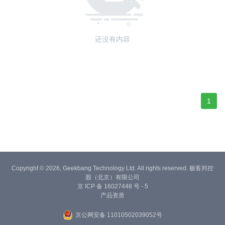
还没有内容
1
Copyright © 2026, Geekbang Technology Ltd. All rights reserved. 极客邦控
股（北京）有限公司
京 ICP 备 16027448 号 - 5
产品资质
京公网安备 11010502039052号