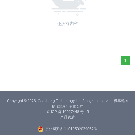
还没有内容
1
Copyright © 2026, Geekbang Technology Ltd. All rights reserved. 极客邦控
股（北京）有限公司
京 ICP 备 16027448 号 - 5
产品资质
京公网安备 11010502039052号