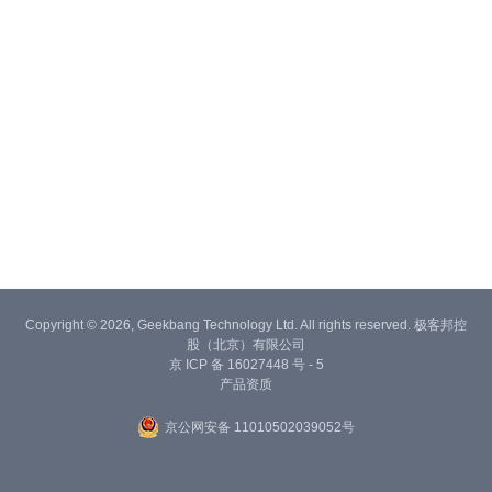
Copyright © 2026, Geekbang Technology Ltd. All rights reserved. 极客邦控
股（北京）有限公司
京 ICP 备 16027448 号 - 5
产品资质
京公网安备 11010502039052号