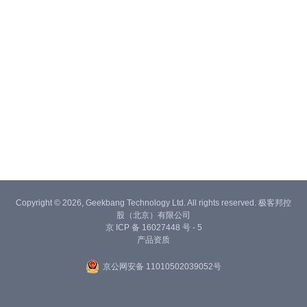
Copyright © 2026, Geekbang Technology Ltd. All rights reserved. 极客邦控
股（北京）有限公司
京 ICP 备 16027448 号 - 5
产品资质
京公网安备 11010502039052号