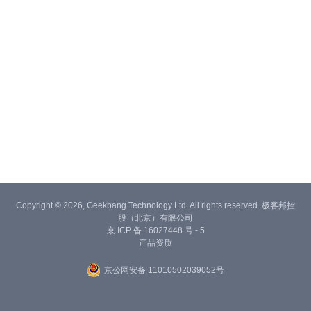
Copyright © 2026, Geekbang Technology Ltd. All rights reserved. 极客邦控
股（北京）有限公司
京 ICP 备 16027448 号 - 5
产品资质
京公网安备 11010502039052号