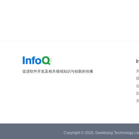
I
促进软件开发及相关领域知识与创新的传播
Copyright © 2026, Geekbang Technology