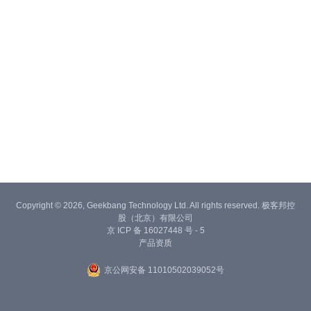
Copyright © 2026, Geekbang Technology Ltd. All rights reserved. 极客邦控
股（北京）有限公司
京 ICP 备 16027448 号 - 5
产品资质
京公网安备 11010502039052号