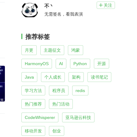
关注

不丶
无需签名，看我表演
推荐标签
月更
主题征文
鸿蒙
HarmonyOS
AI
Python
开源
Java
个人成长
架构
读书笔记
学习方法
程序员
redis
热门推荐
热门活动
CodeWhisperer
亚马逊云科技
移动开发
创业