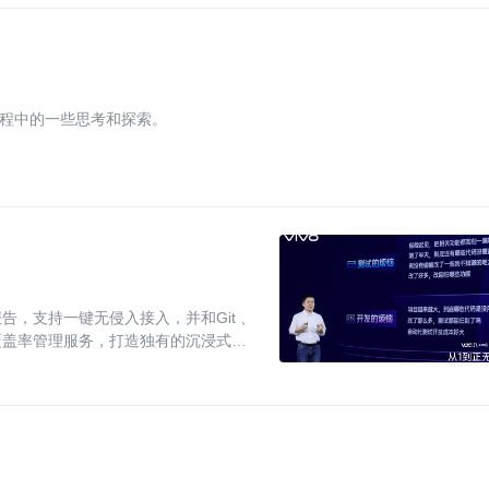
过程中的一些思考和探索。
，支持一键无侵入接入，并和Git 、
覆盖率管理服务，打造独有的沉浸式代