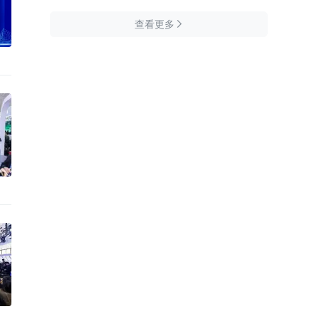
查看更多
