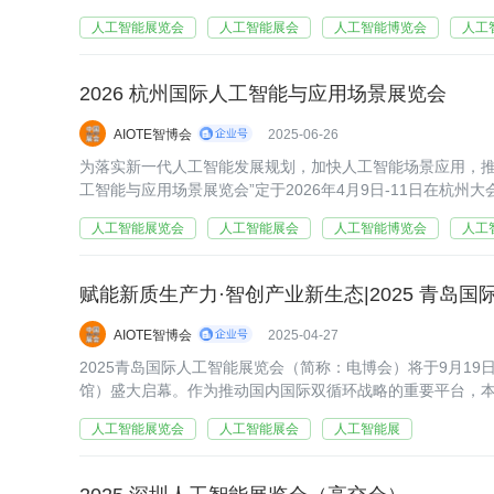
第七届深圳国际人工智能展览会即将启幕！
人工智能展览会
人工智能展会
人工智能博览会
人工
2026 杭州国际人工智能与应用场景展览会
AIOTE智博会
2025-06-26
为落实新一代人工智能发展规划，加快人工智能场景应用，推动
工智能与应用场景展览会”定于2026年4月9日-11日在杭州
人工智能展览会
人工智能展会
人工智能博览会
人工
赋能新质生产力·智创产业新生态|2025 青岛
AIOTE智博会
2025-04-27
2025青岛国际人工智能展览会（简称：电博会）将于9月19
馆）盛大启幕。作为推动国内国际双循环战略的重要平台，本
新生态”为核心定位，聚焦人工智能技术赋能实体经济，通过
人工智能展览会
人工智能展会
人工智能展