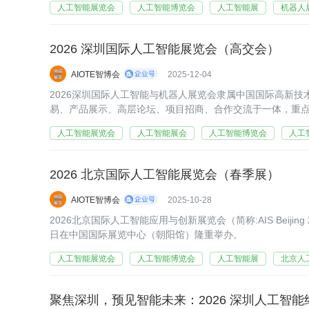
人工智能展览会
人工智能博览会
人工智能展
机器人
2026 深圳国际人工智能展览会（高交会）
AIOTE智博会
2025-12-04
2026深圳国际人工智能与机器人展览会隶属中国国际高新技
易、产品展示、高层论坛、项目招商、合作交流于一体，重
技术、节能环保、高端装备制造、新能源、新材料等领域的
人工智能展览会
人工智能展会
人工智能博览会
人工
2026 北京国际人工智能展览会（春季展）
AIOTE智博会
2025-10-28
2026北京国际人工智能应用与创新展览会（简称:AIS Beijing 
日在中国国际展览中心（朝阳馆）隆重举办。
人工智能展览会
人工智能博览会
人工智能展
北京人
聚焦深圳，预见智能未来：2026 深圳人工智能