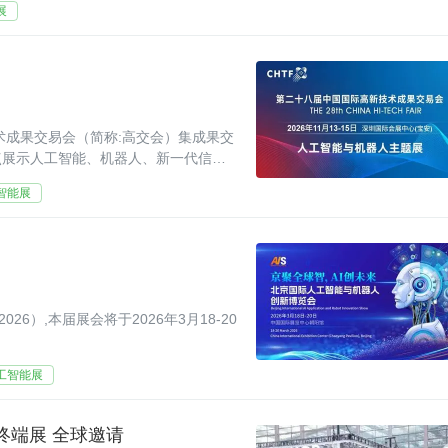
展
术成果交易会（简称:高交会）集成果交
点展示人工智能、机器人、新一代信息
先进技术和产品
智能展
2026）,本届展会将于2026年3月18-20
工智能展
终端展 全球邀请