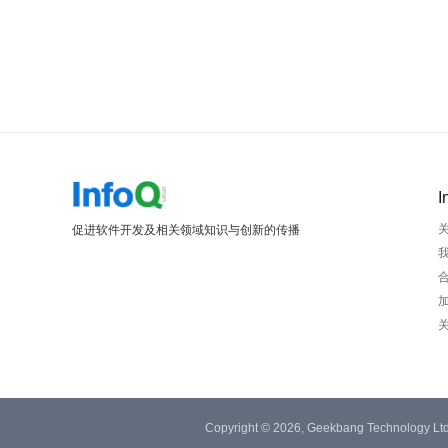
I
促进软件开发及相关领域知识与创新的传播
Copyright © 2026, Geekbang Technology