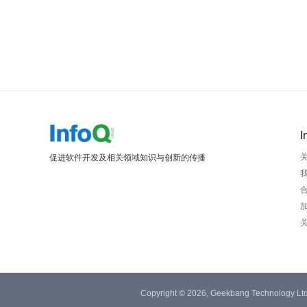
I
促进软件开发及相关领域知识与创新的传播
Copyright © 2026, Geekbang Technology