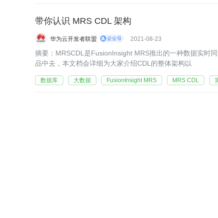
带你认识 MRS CDL 架构
华为云开发者联盟
2021-08-23
​​​​​​​​​​​​​​​​​​​​​​​​​​​​​​​​​​​​​​​​摘要：MRSCDL是
品中去，本文档会详细为大家介绍CDL的整体架构以
数据库
大数据
FusionInsight MRS
MRS CDL