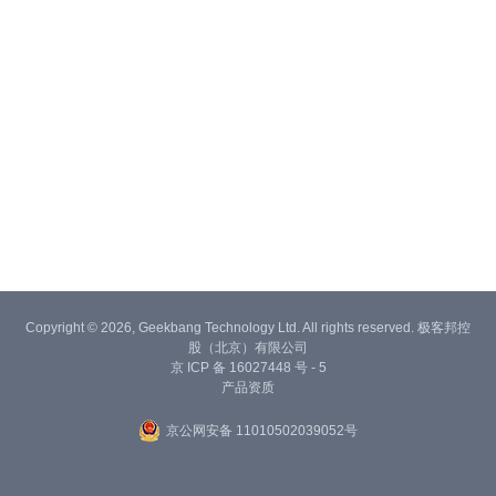
Copyright © 2026, Geekbang Technology Ltd. All rights reserved. 极客邦控
股（北京）有限公司
京 ICP 备 16027448 号 - 5
产品资质
京公网安备 11010502039052号