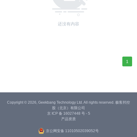
还没有内容
1
Copyright © 2026, Geekbang Technology Ltd. All rights reserved. 极客邦控
股（北京）有限公司
京 ICP 备 16027448 号 - 5
产品资质
京公网安备 11010502039052号