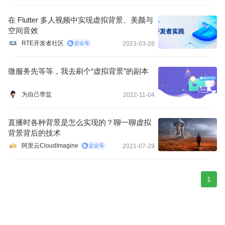
在 Flutter 多人视频中实现虚拟背景、美颜与
空间音效
RTE开发者社区
2023-03-28
微服务先等等，我去刷个“虚拟背景”的副本
为自己带盐
2022-11-04
直播时各种背景是怎么实现的？聊一聊虚拟
背景背后的技术
阿里云CloudImagine
2021-07-29
1