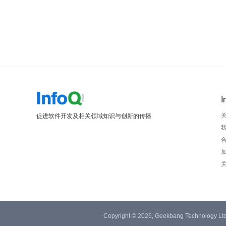
I
促进软件开发及相关领域知识与创新的传播
Copyright © 2026, Geekbang Technology