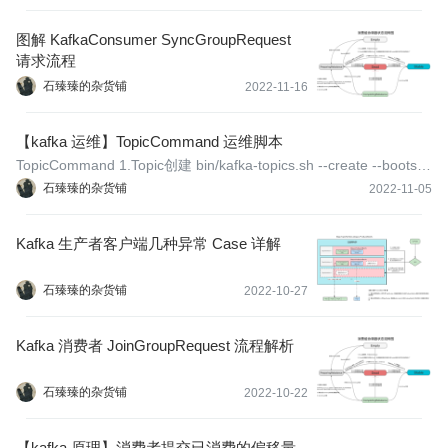
图解 KafkaConsumer SyncGroupRequest
请求流程
石臻臻的杂货铺
2022-11-16
【kafka 运维】TopicCommand 运维脚本
TopicCommand 1.Topic创建 bin/kafka-topics.sh --create --bootstr
ap-server localhost:9092 --replication-factor 3 --partitions 3 --topi
石臻臻的杂货铺
2022-11-05
c test
Kafka 生产者客户端几种异常 Case 详解
石臻臻的杂货铺
2022-10-27
Kafka 消费者 JoinGroupRequest 流程解析
石臻臻的杂货铺
2022-10-22
【kafka 原理】消费者提交已消费的偏移量