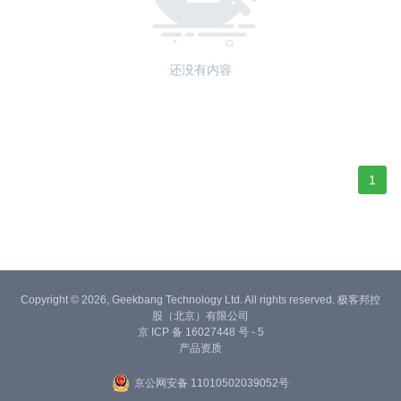
还没有内容
1
Copyright © 2026, Geekbang Technology Ltd. All rights reserved. 极客邦控
股（北京）有限公司
京 ICP 备 16027448 号 - 5
产品资质
京公网安备 11010502039052号