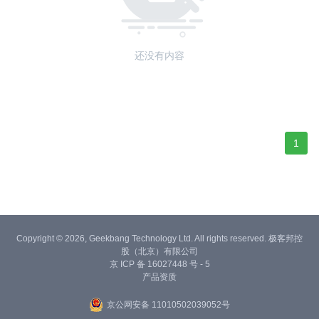
还没有内容
1
Copyright © 2026, Geekbang Technology Ltd. All rights reserved. 极客邦控
股（北京）有限公司
京 ICP 备 16027448 号 - 5
产品资质
京公网安备 11010502039052号