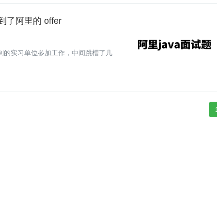
阿里的 offer
找到的实习单位参加工作，中间跳槽了几