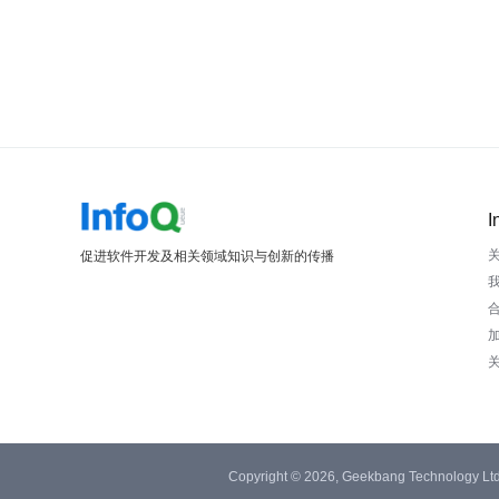
I
促进软件开发及相关领域知识与创新的传播
Copyright © 2026, Geekbang Technology