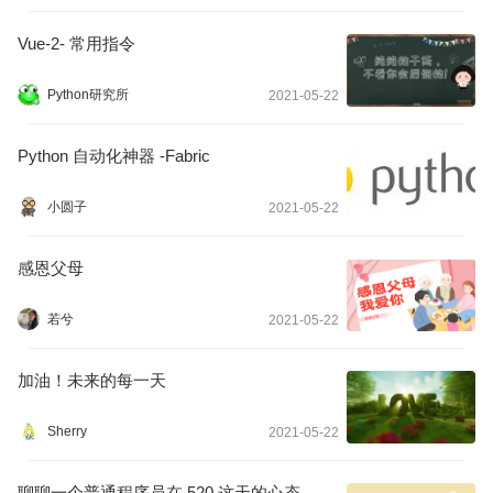
Vue-2- 常用指令
Python研究所
2021-05-22
Python 自动化神器 -Fabric
小圆子
2021-05-22
感恩父母
若兮
2021-05-22
加油！未来的每一天
Sherry
2021-05-22
聊聊一个普通程序员在 520 这天的心态