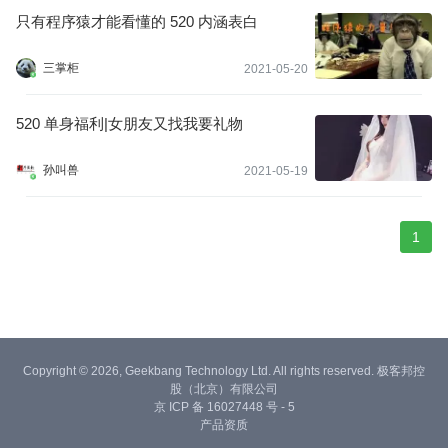
只有程序猿才能看懂的 520 内涵表白
三掌柜
2021-05-20
520 单身福利|女朋友又找我要礼物
孙叫兽
2021-05-19
1
Copyright © 2026, Geekbang Technology Ltd. All rights reserved. 极客邦控
股（北京）有限公司
京 ICP 备 16027448 号 - 5
产品资质