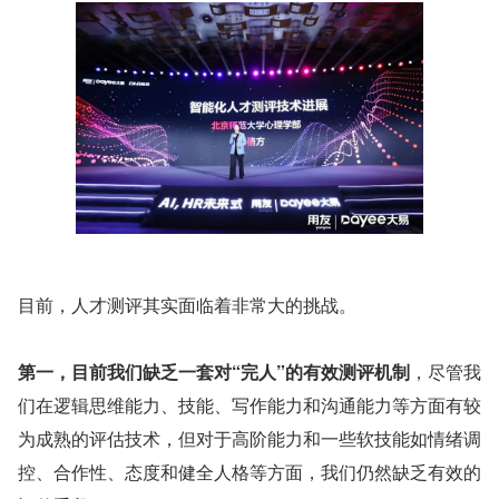
目前，人才测评其实面临着非常大的挑战。
第一，目前我们缺乏一套对“完人”的有效测评机制
，尽管我
们在逻辑思维能力、技能、写作能力和沟通能力等方面有较
为成熟的评估技术，但对于高阶能力和一些软技能如情绪调
控、合作性、态度和健全人格等方面，我们仍然缺乏有效的