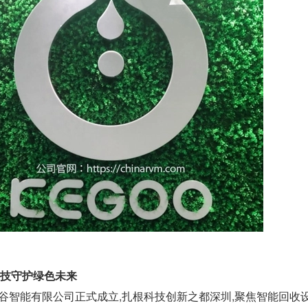
科技守护绿色未来
深圳市归谷智能有限公司正式成立,扎根科技创新之都深圳,聚焦智能回收