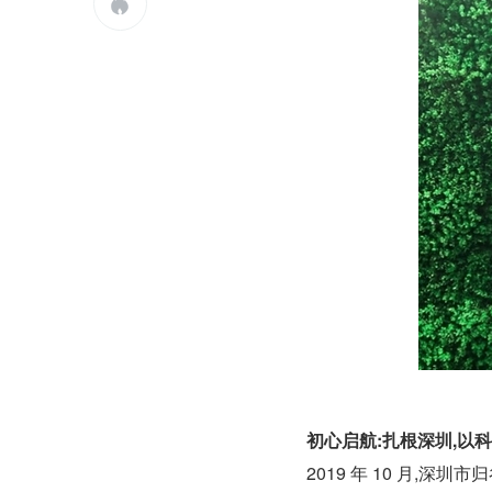

初心启航:扎根深圳,以
2019 年 10 月,