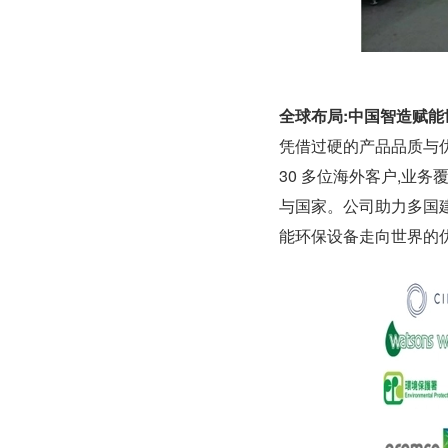
全球布局:中国智造赋能
凭借过硬的产品品质与优质
30 多位海外客户,业
与国家。公司助力多国
能环保设备走向世界的