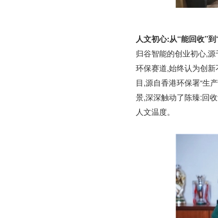
人文初心:从“能回收”到
归谷智能的创业初心,源
环保赛道,始终认为创新
目,源自香港环保署“生
景,深深触动了陈臻:回收
人文温度。