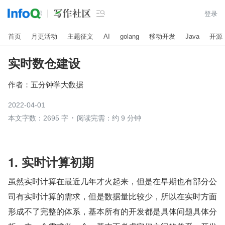

登录
首页
月更活动
主题征文
AI
golang
移动开发
Java
开源
实时数仓建设
作者：
五分钟学大数据
2022-04-01
本文字数：2695 字
阅读完需：约 9 分钟
1. 实时计算初期
虽然实时计算在最近几年才火起来，但是在早期也有部分公
司有实时计算的需求，但是数据量比较少，所以在实时方面
形成不了完整的体系，基本所有的开发都是具体问题具体分