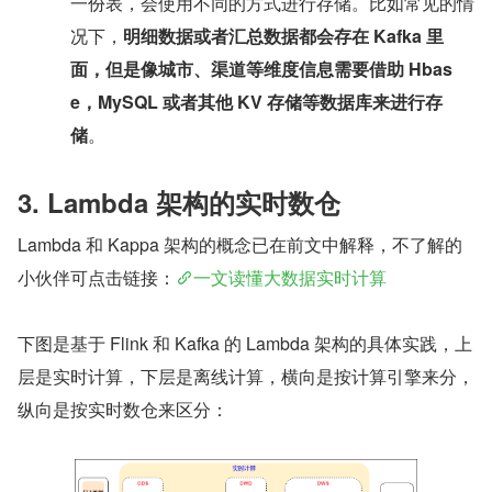
一份表，会使用不同的方式进行存储。比如常见的情
况下，
明细数据或者汇总数据都会存在 Kafka 里
面，但是像城市、渠道等维度信息需要借助 Hbas
e，MySQL 或者其他 KV 存储等数据库来进行存
储
。
3. Lambda 架构的实时数仓
Lambda 和 Kappa 架构的概念已在前文中解释，不了解的
小伙伴可点击链接：
一文读懂大数据实时计算
下图是基于 Flink 和 Kafka 的 Lambda 架构的具体实践，上
层是实时计算，下层是离线计算，横向是按计算引擎来分，
纵向是按实时数仓来区分：