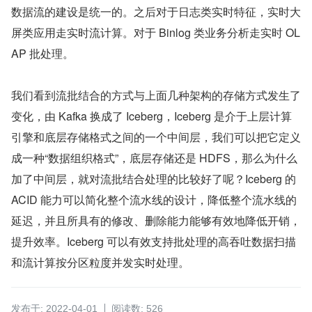
数据流的建设是统一的。之后对于日志类实时特征，实时大
屏类应用走实时流计算。对于 Binlog 类业务分析走实时 OL
AP 批处理。
我们看到流批结合的方式与上面几种架构的存储方式发生了
变化，由 Kafka 换成了 Iceberg，Iceberg 是介于上层计算
引擎和底层存储格式之间的一个中间层，我们可以把它定义
成一种“数据组织格式”，底层存储还是 HDFS，那么为什么
加了中间层，就对流批结合处理的比较好了呢？Iceberg 的 
ACID 能力可以简化整个流水线的设计，降低整个流水线的
延迟，并且所具有的修改、删除能力能够有效地降低开销，
提升效率。Iceberg 可以有效支持批处理的高吞吐数据扫描
和流计算按分区粒度并发实时处理。
发布于: 2022-04-01
阅读数: 526