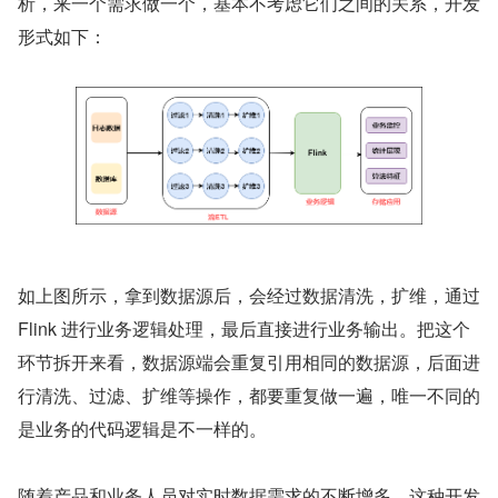
析，来一个需求做一个，基本不考虑它们之间的关系，开发
形式如下：
如上图所示，拿到数据源后，会经过数据清洗，扩维，通过 
Flink 进行业务逻辑处理，最后直接进行业务输出。把这个
环节拆开来看，数据源端会重复引用相同的数据源，后面进
行清洗、过滤、扩维等操作，都要重复做一遍，唯一不同的
是业务的代码逻辑是不一样的。
随着产品和业务人员对实时数据需求的不断增多，这种开发