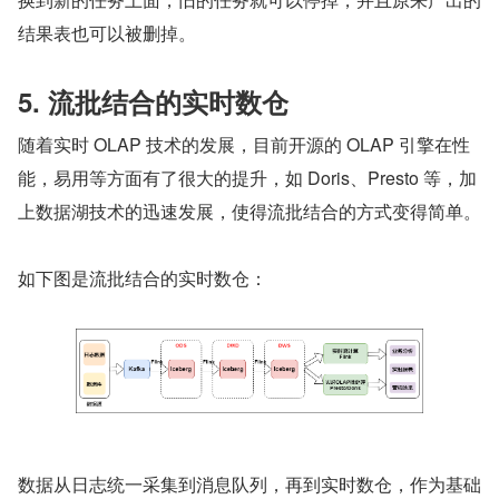
结果表也可以被删掉。
5. 流批结合的实时数仓
随着实时 OLAP 技术的发展，目前开源的 OLAP 引擎在性
能，易用等方面有了很大的提升，如 Doris、Presto 等，加
上数据湖技术的迅速发展，使得流批结合的方式变得简单。
如下图是流批结合的实时数仓：
数据从日志统一采集到消息队列，再到实时数仓，作为基础