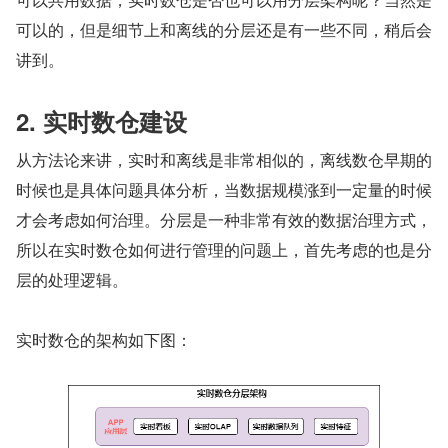
可以的，但是细节上和离线的分层还是有一些不同，稍后会
讲到。
2. 实时数仓建设
从方法论来讲，实时和离线是非常相似的，离线数仓早期的
时候也是具体问题具体分析，当数据规模涨到一定量的时候
才会考虑如何治理。分层是一种非常有效的数据治理方式，
所以在实时数仓如何进行管理的问题上，首先考虑的也是分
层的处理逻辑。
实时数仓的架构如下图：