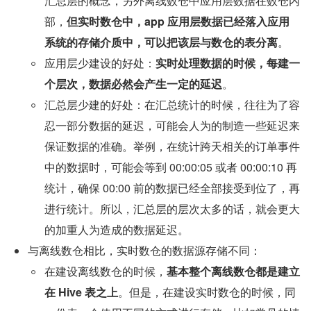
汇总层的概念，另外离线数仓中应用层数据在数仓内
部，
但实时数仓中，app 应用层数据已经落入应用
系统的存储介质中，可以把该层与数仓的表分离
。
应用层少建设的好处：
实时处理数据的时候，每建一
个层次，数据必然会产生一定的延迟
。
汇总层少建的好处：在汇总统计的时候，往往为了容
忍一部分数据的延迟，可能会人为的制造一些延迟来
保证数据的准确。举例，在统计跨天相关的订单事件
中的数据时，可能会等到 00:00:05 或者 00:00:10 再
统计，确保 00:00 前的数据已经全部接受到位了，再
进行统计。所以，汇总层的层次太多的话，就会更大
的加重人为造成的数据延迟。
与离线数仓相比，实时数仓的数据源存储不同：
在建设离线数仓的时候，
基本整个离线数仓都是建立
在 Hive 表之上
。但是，在建设实时数仓的时候，同