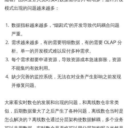
模式出现的问题越来越多：
数据指标越来越多，“烟囱式”的开发导致代码耦合问题
严重。
需求越来越多，有的需要明细数据，有的需要 OLAP 分
析。单一的开发模式难以应付多种需求。
每个需求都要申请资源，导致资源成本急速膨胀，资源
不能集约有效利用。
缺少完善的监控系统，无法在对业务产生影响之前发现
并修复问题。
大家看实时数仓的发展和出现的问题，和离线数仓非常类
似，后期数据量大了之后产生了各种问题，离线数仓当时是
怎么解决的？离线数仓通过分层架构使数据解耦，多个业务
可以共用数据，实时数仓是否也可以用分层架构呢？当然是