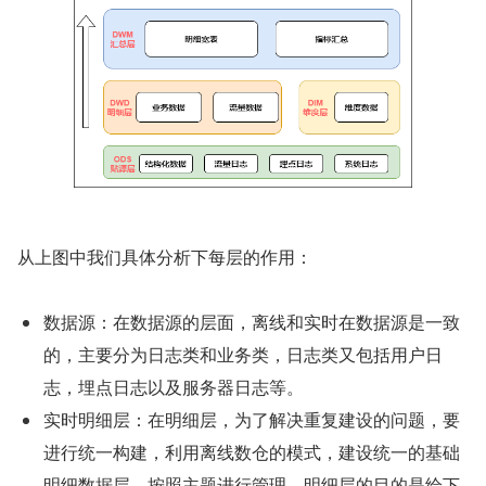
从上图中我们具体分析下每层的作用：
数据源：在数据源的层面，离线和实时在数据源是一致
的，主要分为日志类和业务类，日志类又包括用户日
志，埋点日志以及服务器日志等。
实时明细层：在明细层，为了解决重复建设的问题，要
进行统一构建，利用离线数仓的模式，建设统一的基础
明细数据层，按照主题进行管理，明细层的目的是给下