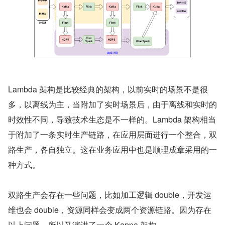
Lambda 架构是比较经典的架构，以前实时的场景不是很
多，以离线为主，当附加了实时场景后，由于离线和实时的
时效性不同，导致技术生态是不一样的。Lambda 架构相当
于附加了一条实时生产链路，在应用层面进行一个整合，双
路生产，各自独立。这在业务应用中也是顺理成章采用的一
种方式。
双路生产会存在一些问题，比如加工逻辑 double，开发运
维也会 double，资源同样会变成两个资源链路。因为存在
以上问题，所以又演进了一个 Kappa 架构。