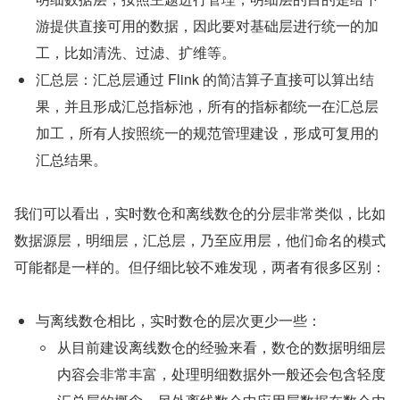
游提供直接可用的数据，因此要对基础层进行统一的加
工，比如清洗、过滤、扩维等。
汇总层：汇总层通过 Flink 的简洁算子直接可以算出结
果，并且形成汇总指标池，所有的指标都统一在汇总层
加工，所有人按照统一的规范管理建设，形成可复用的
汇总结果。
我们可以看出，实时数仓和离线数仓的分层非常类似，比如 
数据源层，明细层，汇总层，乃至应用层，他们命名的模式
可能都是一样的。但仔细比较不难发现，两者有很多区别：
与离线数仓相比，实时数仓的层次更少一些：
从目前建设离线数仓的经验来看，数仓的数据明细层
内容会非常丰富，处理明细数据外一般还会包含轻度