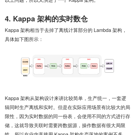
4. Kappa 架构的实时数仓
Kappa 架构相当于去掉了离线计算部分的 Lambda 架构，
具体如下图所示：
Kappa 架构从架构设计来讲比较简单，生产统一，一套逻
辑同时生产离线和实时。但是在实际应用场景有比较大的局
限性，因为实时数据的同一份表，会使用不同的方式进行存
储，这就导致关联时需要跨数据源，操作数据有很大局限
性，所以在业内直接用 Kappa 架构生产落地的案例不多