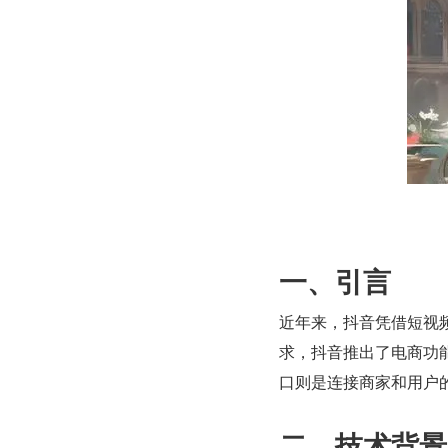
一、引言
近年来，抖音凭借短视
求，抖音推出了电商功能
口则是连接商家和用户
二、技术背景