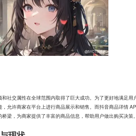
频和社交属性在全球范围内取得了巨大成功。为了更好地满足用
，允许商家在平台上进行商品展示和销售。而抖音商品详情 API
的桥梁，为商家提供了丰富的商品信息，帮助用户做出购买决策
与现状