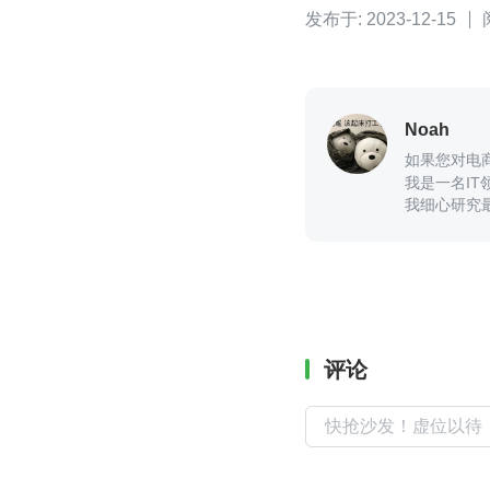
发布于: 2023-12-15
Noah
如果您对电商
我是一名IT
我细心研究
API接口技
评论