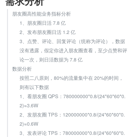
需求分析
朋友圈高性能业务指标分析
1、朋友圈日活 7.8 亿
2、发布朋友圈日活 1.2 亿
3、点赞、评论、回复评论（统称为评论），数据
没有透露，假定你进入朋友圈查看，至少点赞和评
论一次，则日活数据为 7.8 亿
数据分析
按照二八原则，80%的流量集中在 20%的时间，
则有以下数据
1、看朋友圈 QPS：780000000*0.8/(24*60*60*0.
2)≈3.6W
2、发朋友圈 TPS：120000000*0.8/(24*60*60*0.
2)≈0.6W
3、发表评论 TPS：780000000*0.8/(24*60*60*0.