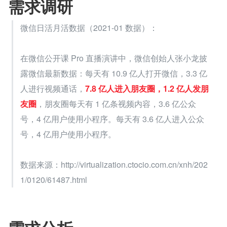
需求调研
微信日活月活数据（2021-01 数据）：
在微信公开课 Pro 直播演讲中，微信创始人张小龙披
露微信最新数据：每天有 10.9 亿人打开微信，3.3 亿
人进行视频通话，
7.8 亿人进入朋友圈，1.2 亿人发朋
友圈
，朋友圈每天有 1 亿条视频内容，3.6 亿公众
号，4 亿用户使用小程序。每天有 3.6 亿人进入公众
号，4 亿用户使用小程序。
数据来源：http://virtualization.ctocio.com.cn/xnh/202
1/0120/61487.html