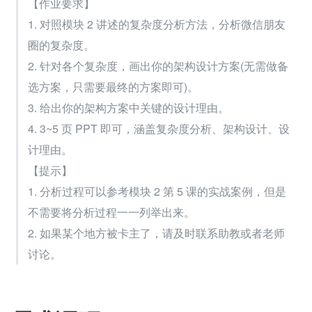
【作业要求】
1. 对照模块 2 讲述的复杂度分析方法，分析微信朋友
圈的复杂度。
2. 针对各个复杂度，画出你的架构设计方案(无需做备
选方案，只需要最终的方案即可)。
3. 给出你的架构方案中关键的设计理由。
4. 3~5 页 PPT 即可，涵盖复杂度分析、架构设计、设
计理由。
【提示】
1. 分析过程可以参考模块 2 第 5 课的实战案例，但是
不需要将分析过程一一列举出来。 
2. 如果某个地方被卡主了，请及时联系助教或者老师
讨论。