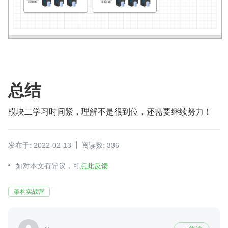
总结
模块二学习时间紧，理解不是很到位，还需要继续努力！
发布于: 2022-02-13
阅读数: 336
如对本文有异议，可
点此反馈
架构实战营