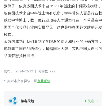
紫胖子，依克多因技术来自 1929 年创建的中科院植物所，
玻色因技术来自中科院上海有机所，学科带头人更是行业权
威郑中博博士，数十位行业顶尖人才通力打造一个单品在中
国国产化妆品行业内实属罕见，这也是很多国际大牌的开发
模式。
金芮的成功让我们看到了学院派的春天和行业的正确方向，
也鼓舞了国产品的信心，超越国际大牌，实现中国人自己的
品牌梦想指日可待。
发布于: 2024-02-22
阅读数: 222
如对本文有异议，可
点此反馈
极客天地
关注
