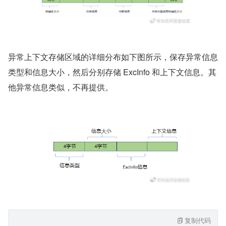
异常上下文存储区域的详细分布如下图所示，保存异常信息
类型和信息大小，然后分别存储 ExcInfo 和上下文信息。其
他异常信息类似，不再提供。
复制代码