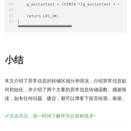
    g_excContent = (UINT8 *)g_excContent + OS_NV
    return LOS_OK;
}
​小结
本文介绍了异常信息的转储区域分布情况，介绍异常信息如
何初始化，并介绍了两个主要的异常信息转储函数。感谢阅
读，如有任何问题、建议，都可以博客下留言给我，谢谢。
点击关注，第一时间了解华为云新鲜技术~