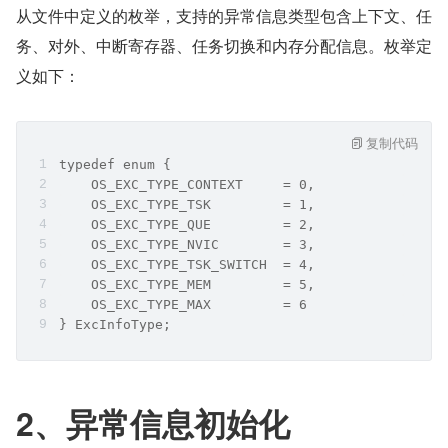
​从文件中定义的枚举，支持的异常信息类型包含上下文、任
务、对外、中断寄存器、任务切换和内存分配信息。枚举定
义如下：
复制代码
typedef enum {
    OS_EXC_TYPE_CONTEXT     = 0,
    OS_EXC_TYPE_TSK         = 1,
    OS_EXC_TYPE_QUE         = 2,
    OS_EXC_TYPE_NVIC        = 3,
    OS_EXC_TYPE_TSK_SWITCH  = 4,
    OS_EXC_TYPE_MEM         = 5,
    OS_EXC_TYPE_MAX         = 6
} ExcInfoType;
2、异常信息初始化