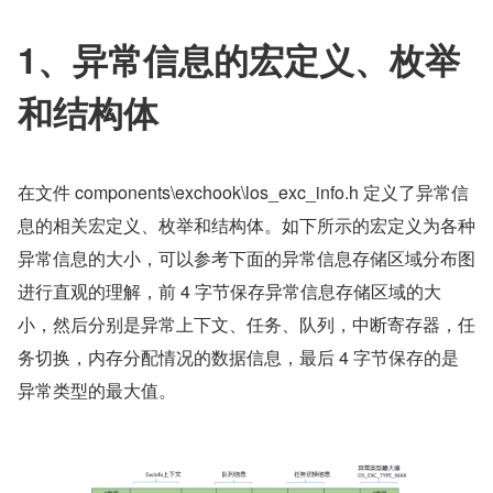
1、异常信息的宏定义、枚举
和结构体
在文件 components\exchook\los_exc_info.h 定义了异常信
息的相关宏定义、枚举和结构体。如下所示的宏定义为各种
异常信息的大小，可以参考下面的异常信息存储区域分布图
进行直观的理解，前 4 字节保存异常信息存储区域的大
小，然后分别是异常上下文、任务、队列，中断寄存器，任
务切换，内存分配情况的数据信息，最后 4 字节保存的是
异常类型的最大值。