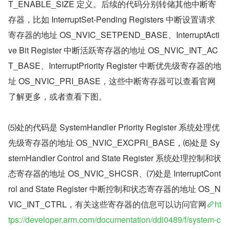
T_ENABLE_SIZE 定义。后续的代码分别转储其他中断寄
存器，比如 InterruptSet-Pending Registers 中断设置请求
寄存器的地址 OS_NVIC_SETPEND_BASE、InterruptActi
ve Bit Register 中断活跃寄存器的地址 OS_NVIC_INT_AC
T_BASE、InterruptPriority Register 中断优先级寄存器的地
址 OS_NVIC_PRI_BASE，这些中断寄存器可以查看官网
了解更多，或者查看下图。
⑸处的代码是 SystemHandler Priority Register 系统处理优
先级寄存器的地址 OS_NVIC_EXCPRI_BASE，⑹处是 Sy
stemHandler Control and State Register 系统处理控制和状
态寄存器的地址 OS_NVIC_SHCSR、⑺处是 InterruptCont
rol and State Register 中断控制和状态寄存器的地址 OS_N
VIC_INT_CTRL，有关这些寄存器的信息可以访问官网
ht
tps://developer.arm.com/documentation/ddi0489/f/system-c