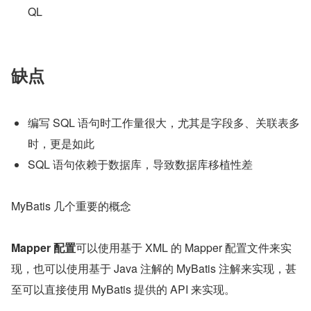
QL
缺点
编写 SQL 语句时工作量很大，尤其是字段多、关联表多
时，更是如此
SQL 语句依赖于数据库，导致数据库移植性差
MyBatis 几个重要的概念
Mapper 配置
可以使用基于 XML 的 Mapper 配置文件来实
现，也可以使用基于 Java 注解的 MyBatis 注解来实现，甚
至可以直接使用 MyBatis 提供的 API 来实现。