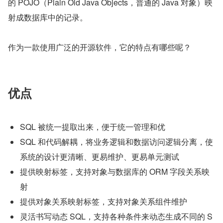
的 POJO（Plain Old Java Objects，普通的 Java 对象）映
射成数据库中的记录。
作为一款使用广泛的开源软件，它的特点有哪些呢？
优点
SQL 被统一提取出来，便于统一管理和优
SQL 和代码解耦，将业务逻辑和数据访问逻辑分离，使
系统的设计更清晰、更易维护、更易单元测试
提供映射标签，支持对象与数据库的 ORM 字段关系映
射
提供对象关系映射标签，支持对象关系组件维护
灵活书写动态 SQL，支持各种条件来动态生成不同的 S