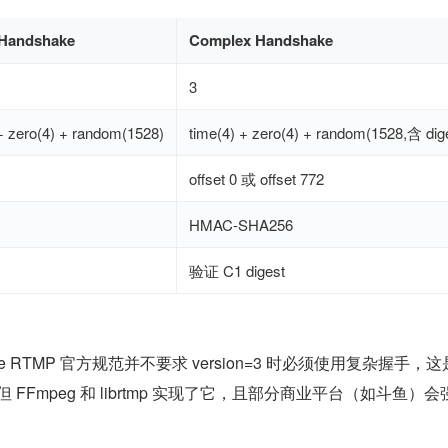
 Handshake
Complex Handshake
3
+ zero(4) + random(1528)
time(4) + zero(4) + random(1528,含 dig
offset 0 或 offset 772
HMAC-SHA256
验证 C1 digest
 RTMP 官方规范并不要求 version=3 时必须使用复杂握手，这是
。但 FFmpeg 和 librtmp 实现了它，且部分商业平台（如斗鱼）会