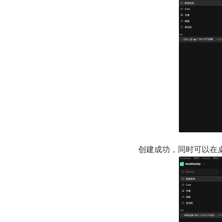
创建成功，同时可以在