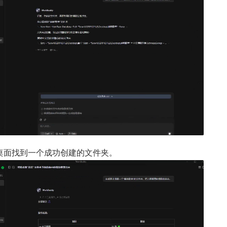
桌面找到一个成功创建的文件夹。