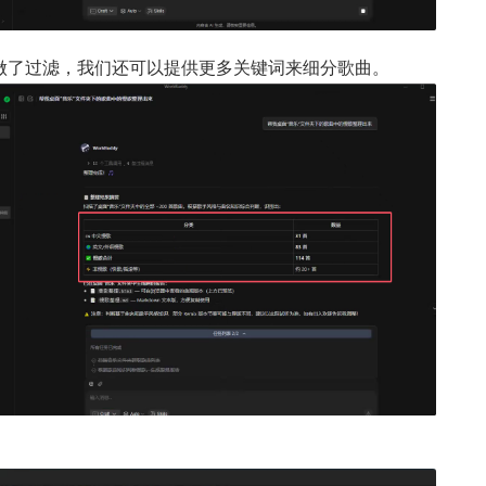
做了过滤，我们还可以提供更多关键词来细分歌曲。