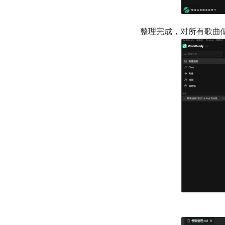
整理完成，对所有歌曲