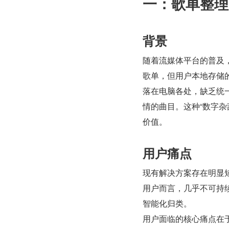
一：歌单整理
背景
随着流媒体平台的普及
歌单，但用户本地存储
落在电脑各处，缺乏统
情的曲目。这种“数字
价值。
用户痛点
现有解决方案存在明显
用户而言，几乎不可持
智能化归类。
用户面临的核心痛点在