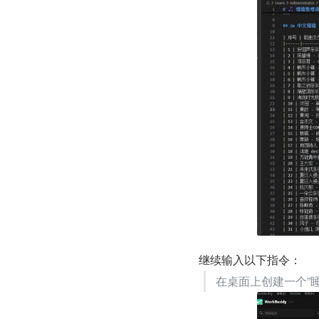
继续输入以下指令：
在桌面上创建一个”