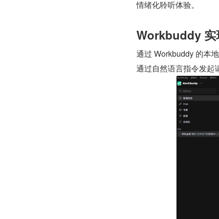
情绪化聆听体验。
Workbuddy 
通过 Workbuddy
通过自然语言指令发起请