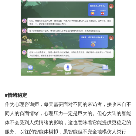
#情绪稳定
作为心理咨询师，每天需要面对不同的来访者，接收来自不
同人的负面情绪，心理压力一定是巨大的。但心大陆的智能
体不会受到人类情绪的影响，这也意味着它能提供更稳定的
服务。以往的智能体模拟，虽智能但不完全地模仿人类行