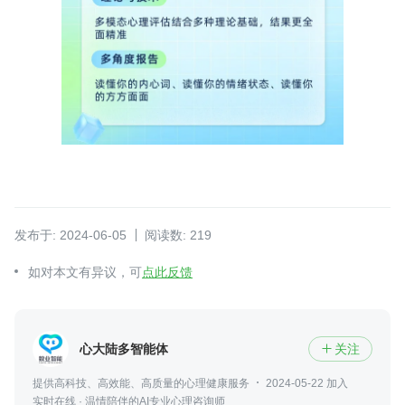
发布于: 2024-06-05
阅读数: 219
如对本文有异议，可
点此反馈
心大陆多智能体
关注

提供高科技、高效能、高质量的心理健康服务
2024-05-22 加入
实时在线 · 温情陪伴的AI专业心理咨询师