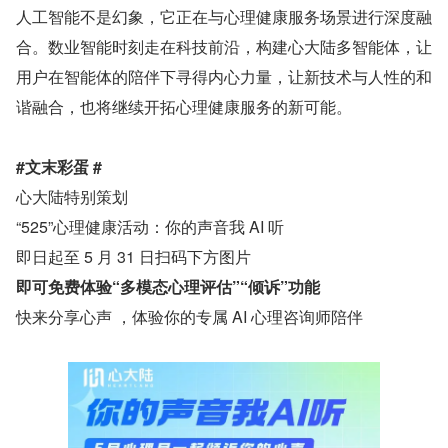
人工智能不是幻象，它正在与心理健康服务场景进行深度融
合。数业智能时刻走在科技前沿，构建心大陆多智能体，让
用户在智能体的陪伴下寻得内心力量，让新技术与人性的和
谐融合，也将继续开拓心理健康服务的新可能。
#文末彩蛋 #
心大陆特别策划
“525”心理健康活动：你的声音我 AI 听
即日起至 5 月 31 日扫码下方图片
即可免费体验“多模态心理评估”“倾诉”功能
快来分享心声 ，体验你的专属 AI 心理咨询师陪伴