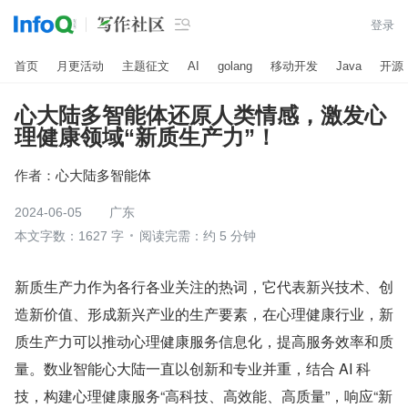

登录
首页
月更活动
主题征文
AI
golang
移动开发
Java
开源
心大陆多智能体还原人类情感，激发心
理健康领域“新质生产力”！
作者：
心大陆多智能体
2024-06-05
广东
本文字数：1627 字
阅读完需：约 5 分钟
新质生产力作为各行各业关注的热词，它代表新兴技术、创
造新价值、形成新兴产业的生产要素，在心理健康行业，新
质生产力可以推动心理健康服务信息化，提高服务效率和质
量。数业智能心大陆一直以创新和专业并重，结合 AI 科
技，构建心理健康服务“高科技、高效能、高质量”，响应“新