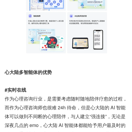
心大陆多智能体的优势
#实时在线
作为心理咨询行业，是需要考虑随时随地陪伴疗愈的过程，
而作为心理咨询师也很难 24h 待命，但是心大陆的 AI 智能
体可以做到不间断的心理陪伴，与人建立“强连接”，无论是
深夜几点的 emo，心大陆 AI 智能体都能给予用户最及时的