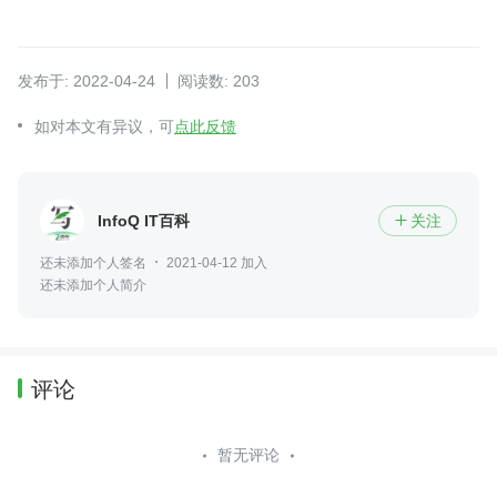
发布于: 2022-04-24
阅读数: 203
如对本文有异议，可
点此反馈
InfoQ IT百科
关注

还未添加个人签名
2021-04-12 加入
还未添加个人简介
评论
暂无评论