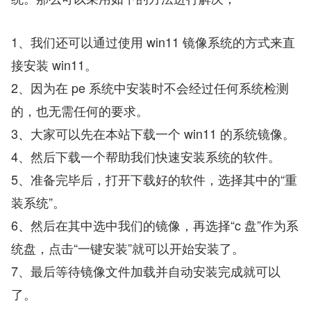
1、我们还可以通过使用 win11 镜像系统的方式来直
接安装 win11。
2、因为在 pe 系统中安装时不会经过任何系统检测
的，也无需任何的要求。
3、大家可以先在本站下载一个 win11 的系统镜像。
4、然后下载一个帮助我们快速安装系统的软件。
5、准备完毕后，打开下载好的软件，选择其中的“重
装系统”。
6、然后在其中选中我们的镜像，再选择“c 盘”作为系
统盘，点击“一键安装”就可以开始安装了。
7、最后等待镜像文件加载并自动安装完成就可以
了。