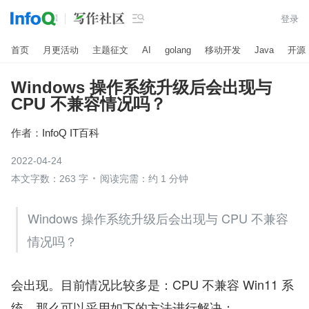

登录
首页
月更活动
主题征文
AI
golang
移动开发
Java
开源
Windows 操作系统升级后会出现与
CPU 不兼容情况吗？
作者：
InfoQ IT百科
2022-04-24
本文字数：263 字
阅读完需：约 1 分钟
Windows 操作系统升级后会出现与 CPU 不兼容
情况吗？
会出现。目前情况比较多是：CPU 不兼容 Win11 系
统。那么可以采用如下的方法进行解决；